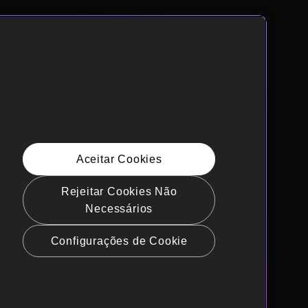
Aceitar Cookies
Rejeitar Cookies Não
Necessários
Configurações de Cookie