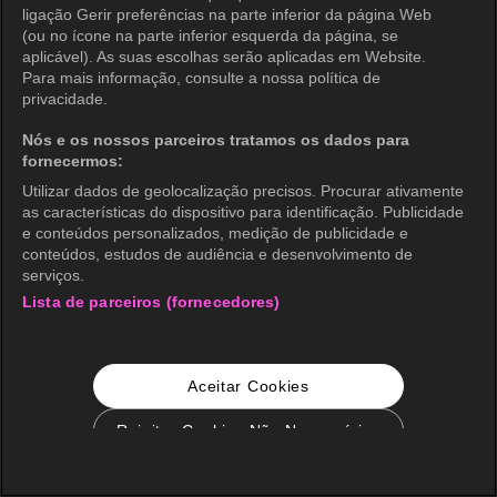
ligação Gerir preferências na parte inferior da página Web
(ou no ícone na parte inferior esquerda da página, se
aplicável). As suas escolhas serão aplicadas em Website.
Para mais informação, consulte a nossa política de
privacidade.
Nós e os nossos parceiros tratamos os dados para
fornecermos:
Utilizar dados de geolocalização precisos. Procurar ativamente
as características do dispositivo para identificação. Publicidade
e conteúdos personalizados, medição de publicidade e
conteúdos, estudos de audiência e desenvolvimento de
serviços.
Lista de parceiros (fornecedores)
Aceitar Cookies
Rejeitar Cookies Não Necessários
Configurações de Cookie