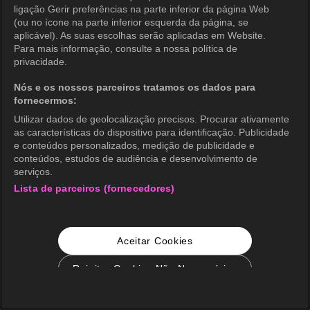
ligação Gerir preferências na parte inferior da página Web
(ou no ícone na parte inferior esquerda da página, se
aplicável). As suas escolhas serão aplicadas em Website.
Para mais informação, consulte a nossa política de
privacidade.
Nós e os nossos parceiros tratamos os dados para
fornecermos:
Utilizar dados de geolocalização precisos. Procurar ativamente
as características do dispositivo para identificação. Publicidade
e conteúdos personalizados, medição de publicidade e
conteúdos, estudos de audiência e desenvolvimento de
serviços.
Lista de parceiros (fornecedores)
Aceitar Cookies
Rejeitar Cookies Não Necessários
Configurações de Cookie