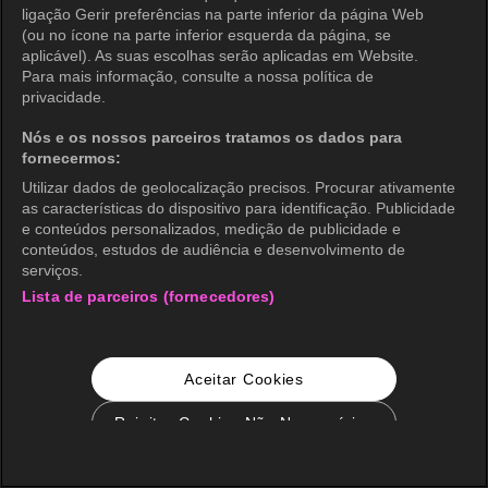
ligação Gerir preferências na parte inferior da página Web
(ou no ícone na parte inferior esquerda da página, se
aplicável). As suas escolhas serão aplicadas em Website.
Para mais informação, consulte a nossa política de
privacidade.
Nós e os nossos parceiros tratamos os dados para
fornecermos:
Utilizar dados de geolocalização precisos. Procurar ativamente
as características do dispositivo para identificação. Publicidade
e conteúdos personalizados, medição de publicidade e
conteúdos, estudos de audiência e desenvolvimento de
serviços.
Lista de parceiros (fornecedores)
Aceitar Cookies
Rejeitar Cookies Não Necessários
Configurações de Cookie