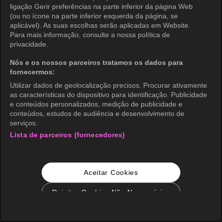
ligação Gerir preferências na parte inferior da página Web
(ou no ícone na parte inferior esquerda da página, se
aplicável). As suas escolhas serão aplicadas em Website.
Para mais informação, consulte a nossa política de
privacidade.
Nós e os nossos parceiros tratamos os dados para
fornecermos:
Utilizar dados de geolocalização precisos. Procurar ativamente
as características do dispositivo para identificação. Publicidade
e conteúdos personalizados, medição de publicidade e
conteúdos, estudos de audiência e desenvolvimento de
serviços.
Lista de parceiros (fornecedores)
Aceitar Cookies
Rejeitar Cookies Não Necessários
Configurações de Cookie