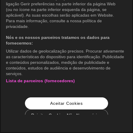
ligação Gerir preferências na parte inferior da página Web
(ou no ícone na parte inferior esquerda da página, se
aplicável). As suas escolhas serão aplicadas em Website.
Para mais informação, consulte a nossa política de
privacidade.
Nós e os nossos parceiros tratamos os dados para
fornecermos:
Utilizar dados de geolocalização precisos. Procurar ativamente
as características do dispositivo para identificação. Publicidade
e conteúdos personalizados, medição de publicidade e
conteúdos, estudos de audiência e desenvolvimento de
serviços.
Lista de parceiros (fornecedores)
Aceitar Cookies
Rejeitar Cookies Não Necessários
Configurações de Cookie