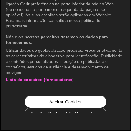
ligação Gerir preferências na parte inferior da página Web
(ou no ícone na parte inferior esquerda da página, se
aplicável). As suas escolhas serão aplicadas em Website.
Para mais informação, consulte a nossa política de
privacidade.
Nós e os nossos parceiros tratamos os dados para
fornecermos:
Utilizar dados de geolocalização precisos. Procurar ativamente
as características do dispositivo para identificação. Publicidade
e conteúdos personalizados, medição de publicidade e
conteúdos, estudos de audiência e desenvolvimento de
serviços.
Lista de parceiros (fornecedores)
Aceitar Cookies
Rejeitar Cookies Não Necessários
Configurações de Cookie