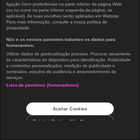
ligação Gerir preferências na parte inferior da página Web
(ou no ícone na parte inferior esquerda da página, se
aplicável). As suas escolhas serão aplicadas em Website.
Para mais informação, consulte a nossa política de
privacidade.
Nós e os nossos parceiros tratamos os dados para
fornecermos:
Utilizar dados de geolocalização precisos. Procurar ativamente
as características do dispositivo para identificação. Publicidade
e conteúdos personalizados, medição de publicidade e
conteúdos, estudos de audiência e desenvolvimento de
serviços.
Lista de parceiros (fornecedores)
Aceitar Cookies
Rejeitar Cookies Não Necessários
Configurações de Cookie