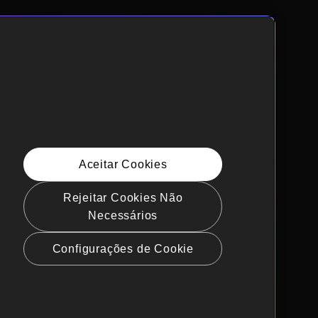
Aceitar Cookies
Rejeitar Cookies Não
Necessários
Configurações de Cookie