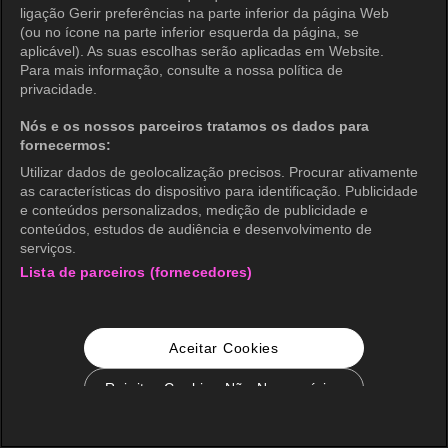
ligação Gerir preferências na parte inferior da página Web
(ou no ícone na parte inferior esquerda da página, se
aplicável). As suas escolhas serão aplicadas em Website.
Para mais informação, consulte a nossa política de
privacidade.
Nós e os nossos parceiros tratamos os dados para
fornecermos:
Utilizar dados de geolocalização precisos. Procurar ativamente
as características do dispositivo para identificação. Publicidade
e conteúdos personalizados, medição de publicidade e
conteúdos, estudos de audiência e desenvolvimento de
serviços.
Lista de parceiros (fornecedores)
Aceitar Cookies
Rejeitar Cookies Não Necessários
Configurações de Cookie