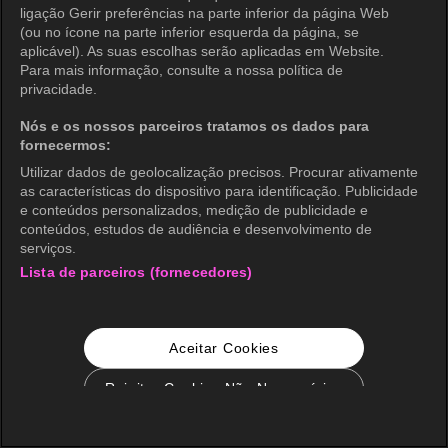
ligação Gerir preferências na parte inferior da página Web
(ou no ícone na parte inferior esquerda da página, se
aplicável). As suas escolhas serão aplicadas em Website.
Para mais informação, consulte a nossa política de
privacidade.
Nós e os nossos parceiros tratamos os dados para
fornecermos:
Utilizar dados de geolocalização precisos. Procurar ativamente
as características do dispositivo para identificação. Publicidade
e conteúdos personalizados, medição de publicidade e
conteúdos, estudos de audiência e desenvolvimento de
serviços.
Lista de parceiros (fornecedores)
Aceitar Cookies
Rejeitar Cookies Não Necessários
Configurações de Cookie