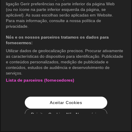
ligação Gerir preferências na parte inferior da página Web
(ou no ícone na parte inferior esquerda da página, se
aplicável). As suas escolhas serão aplicadas em Website.
Para mais informação, consulte a nossa política de
privacidade.
Nós e os nossos parceiros tratamos os dados para
fornecermos:
Utilizar dados de geolocalização precisos. Procurar ativamente
as características do dispositivo para identificação. Publicidade
e conteúdos personalizados, medição de publicidade e
conteúdos, estudos de audiência e desenvolvimento de
serviços.
Lista de parceiros (fornecedores)
Aceitar Cookies
Rejeitar Cookies Não Necessários
Configurações de Cookie