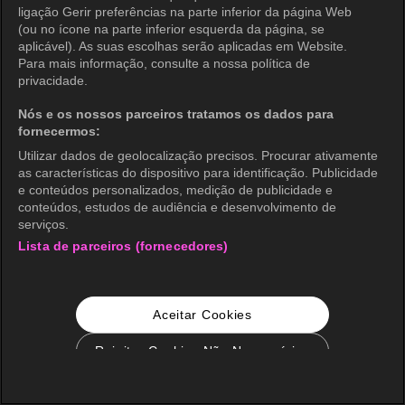
ligação Gerir preferências na parte inferior da página Web
(ou no ícone na parte inferior esquerda da página, se
aplicável). As suas escolhas serão aplicadas em Website.
Para mais informação, consulte a nossa política de
privacidade.
Nós e os nossos parceiros tratamos os dados para
fornecermos:
Utilizar dados de geolocalização precisos. Procurar ativamente
as características do dispositivo para identificação. Publicidade
e conteúdos personalizados, medição de publicidade e
conteúdos, estudos de audiência e desenvolvimento de
serviços.
Lista de parceiros (fornecedores)
Aceitar Cookies
Rejeitar Cookies Não Necessários
Configurações de Cookie