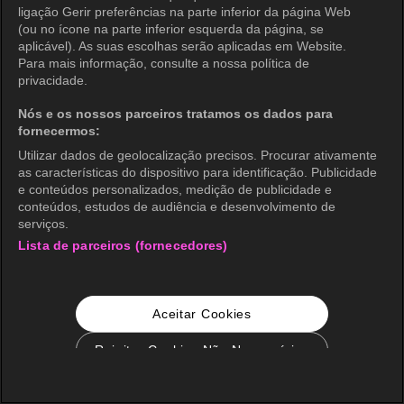
ligação Gerir preferências na parte inferior da página Web
(ou no ícone na parte inferior esquerda da página, se
aplicável). As suas escolhas serão aplicadas em Website.
Para mais informação, consulte a nossa política de
privacidade.
Nós e os nossos parceiros tratamos os dados para
fornecermos:
Utilizar dados de geolocalização precisos. Procurar ativamente
as características do dispositivo para identificação. Publicidade
e conteúdos personalizados, medição de publicidade e
conteúdos, estudos de audiência e desenvolvimento de
serviços.
Lista de parceiros (fornecedores)
Aceitar Cookies
Rejeitar Cookies Não Necessários
Configurações de Cookie