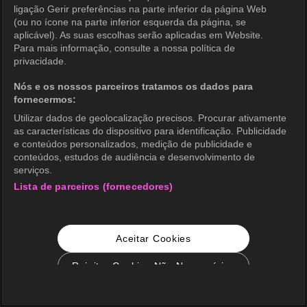
ligação Gerir preferências na parte inferior da página Web
(ou no ícone na parte inferior esquerda da página, se
aplicável). As suas escolhas serão aplicadas em Website.
Para mais informação, consulte a nossa política de
privacidade.
Nós e os nossos parceiros tratamos os dados para
fornecermos:
Utilizar dados de geolocalização precisos. Procurar ativamente
as características do dispositivo para identificação. Publicidade
e conteúdos personalizados, medição de publicidade e
conteúdos, estudos de audiência e desenvolvimento de
serviços.
Lista de parceiros (fornecedores)
Aceitar Cookies
Rejeitar Cookies Não Necessários
Configurações de Cookie