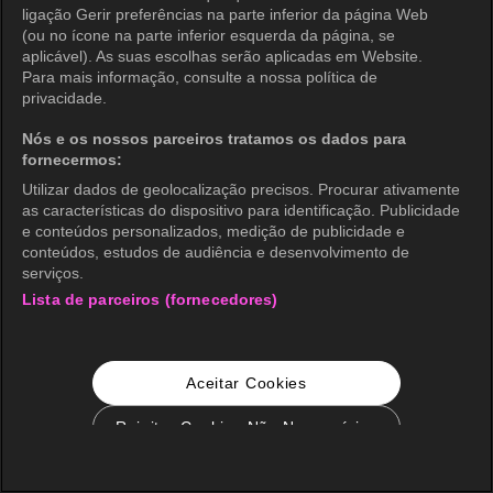
ligação Gerir preferências na parte inferior da página Web
(ou no ícone na parte inferior esquerda da página, se
aplicável). As suas escolhas serão aplicadas em Website.
Para mais informação, consulte a nossa política de
privacidade.
Nós e os nossos parceiros tratamos os dados para
fornecermos:
Utilizar dados de geolocalização precisos. Procurar ativamente
as características do dispositivo para identificação. Publicidade
e conteúdos personalizados, medição de publicidade e
conteúdos, estudos de audiência e desenvolvimento de
serviços.
Lista de parceiros (fornecedores)
Aceitar Cookies
Rejeitar Cookies Não Necessários
Configurações de Cookie