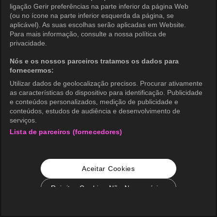
ligação Gerir preferências na parte inferior da página Web
(ou no ícone na parte inferior esquerda da página, se
aplicável). As suas escolhas serão aplicadas em Website.
Para mais informação, consulte a nossa política de
privacidade.
Nós e os nossos parceiros tratamos os dados para
fornecermos:
Utilizar dados de geolocalização precisos. Procurar ativamente
as características do dispositivo para identificação. Publicidade
e conteúdos personalizados, medição de publicidade e
conteúdos, estudos de audiência e desenvolvimento de
serviços.
Lista de parceiros (fornecedores)
Aceitar Cookies
Rejeitar Cookies Não Necessários
Configurações de Cookie