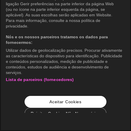
ligação Gerir preferências na parte inferior da página Web
(ou no ícone na parte inferior esquerda da página, se
aplicável). As suas escolhas serão aplicadas em Website.
Para mais informação, consulte a nossa política de
privacidade.
Nós e os nossos parceiros tratamos os dados para
fornecermos:
Utilizar dados de geolocalização precisos. Procurar ativamente
as características do dispositivo para identificação. Publicidade
e conteúdos personalizados, medição de publicidade e
conteúdos, estudos de audiência e desenvolvimento de
serviços.
Lista de parceiros (fornecedores)
Aceitar Cookies
Rejeitar Cookies Não Necessários
Configurações de Cookie