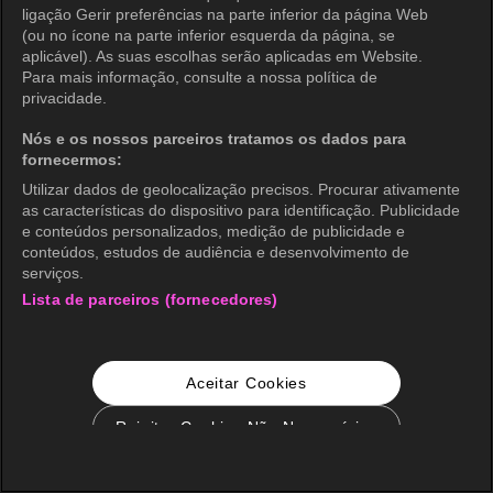
ligação Gerir preferências na parte inferior da página Web
(ou no ícone na parte inferior esquerda da página, se
aplicável). As suas escolhas serão aplicadas em Website.
Para mais informação, consulte a nossa política de
privacidade.
Nós e os nossos parceiros tratamos os dados para
fornecermos:
Utilizar dados de geolocalização precisos. Procurar ativamente
as características do dispositivo para identificação. Publicidade
e conteúdos personalizados, medição de publicidade e
conteúdos, estudos de audiência e desenvolvimento de
serviços.
Lista de parceiros (fornecedores)
Aceitar Cookies
Rejeitar Cookies Não Necessários
Configurações de Cookie