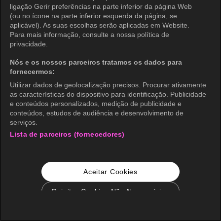
ligação Gerir preferências na parte inferior da página Web
(ou no ícone na parte inferior esquerda da página, se
aplicável). As suas escolhas serão aplicadas em Website.
Para mais informação, consulte a nossa política de
privacidade.
Nós e os nossos parceiros tratamos os dados para
fornecermos:
Utilizar dados de geolocalização precisos. Procurar ativamente
as características do dispositivo para identificação. Publicidade
e conteúdos personalizados, medição de publicidade e
conteúdos, estudos de audiência e desenvolvimento de
serviços.
Lista de parceiros (fornecedores)
Aceitar Cookies
Rejeitar Cookies Não Necessários
Configurações de Cookie