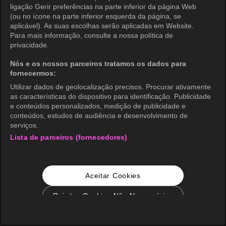
ligação Gerir preferências na parte inferior da página Web
(ou no ícone na parte inferior esquerda da página, se
aplicável). As suas escolhas serão aplicadas em Website.
Para mais informação, consulte a nossa política de
privacidade.
Nós e os nossos parceiros tratamos os dados para
fornecermos:
Utilizar dados de geolocalização precisos. Procurar ativamente
as características do dispositivo para identificação. Publicidade
e conteúdos personalizados, medição de publicidade e
conteúdos, estudos de audiência e desenvolvimento de
serviços.
Lista de parceiros (fornecedores)
Aceitar Cookies
Rejeitar Cookies Não Necessários
Configurações de Cookie