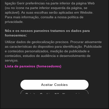
ligação Gerir preferências na parte inferior da página Web
(ou no ícone na parte inferior esquerda da página, se
aplicável). As suas escolhas serão aplicadas em Website.
Para mais informação, consulte a nossa política de
privacidade.
Nós e os nossos parceiros tratamos os dados para
fornecermos:
Utilizar dados de geolocalização precisos. Procurar ativamente
as características do dispositivo para identificação. Publicidade
e conteúdos personalizados, medição de publicidade e
conteúdos, estudos de audiência e desenvolvimento de
serviços.
Lista de parceiros (fornecedores)
Aceitar Cookies
Rejeitar Cookies Não Necessários
Configurações de Cookie