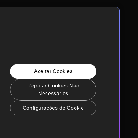
Aceitar Cookies
Rejeitar Cookies Não
Necessários
Configurações de Cookie