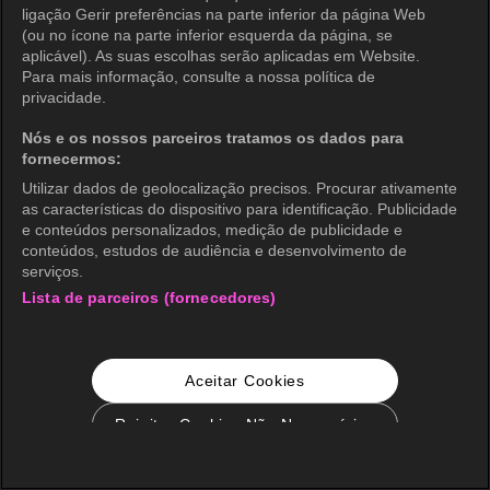
ligação Gerir preferências na parte inferior da página Web
(ou no ícone na parte inferior esquerda da página, se
aplicável). As suas escolhas serão aplicadas em Website.
Para mais informação, consulte a nossa política de
privacidade.
Nós e os nossos parceiros tratamos os dados para
fornecermos:
Utilizar dados de geolocalização precisos. Procurar ativamente
as características do dispositivo para identificação. Publicidade
e conteúdos personalizados, medição de publicidade e
conteúdos, estudos de audiência e desenvolvimento de
serviços.
Lista de parceiros (fornecedores)
Aceitar Cookies
Rejeitar Cookies Não Necessários
Configurações de Cookie