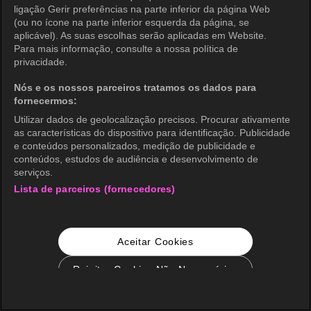
ligação Gerir preferências na parte inferior da página Web
(ou no ícone na parte inferior esquerda da página, se
aplicável). As suas escolhas serão aplicadas em Website.
Para mais informação, consulte a nossa política de
privacidade.
Nós e os nossos parceiros tratamos os dados para
fornecermos:
Utilizar dados de geolocalização precisos. Procurar ativamente
as características do dispositivo para identificação. Publicidade
e conteúdos personalizados, medição de publicidade e
conteúdos, estudos de audiência e desenvolvimento de
serviços.
Lista de parceiros (fornecedores)
Aceitar Cookies
Rejeitar Cookies Não Necessários
Configurações de Cookie