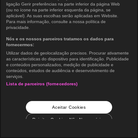
ligação Gerir preferências na parte inferior da página Web
(ou no ícone na parte inferior esquerda da página, se
aplicável). As suas escolhas serão aplicadas em Website.
Para mais informação, consulte a nossa política de
privacidade.
Nós e os nossos parceiros tratamos os dados para
fornecermos:
Utilizar dados de geolocalização precisos. Procurar ativamente
as características do dispositivo para identificação. Publicidade
e conteúdos personalizados, medição de publicidade e
conteúdos, estudos de audiência e desenvolvimento de
serviços.
Lista de parceiros (fornecedores)
Aceitar Cookies
Rejeitar Cookies Não Necessários
Configurações de Cookie