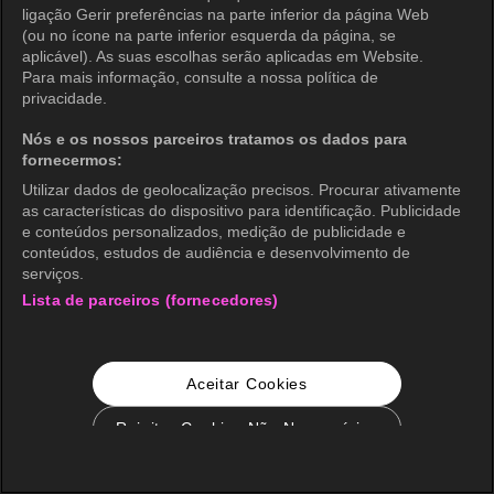
ligação Gerir preferências na parte inferior da página Web
(ou no ícone na parte inferior esquerda da página, se
aplicável). As suas escolhas serão aplicadas em Website.
Para mais informação, consulte a nossa política de
privacidade.
Nós e os nossos parceiros tratamos os dados para
fornecermos:
Utilizar dados de geolocalização precisos. Procurar ativamente
as características do dispositivo para identificação. Publicidade
e conteúdos personalizados, medição de publicidade e
conteúdos, estudos de audiência e desenvolvimento de
serviços.
Lista de parceiros (fornecedores)
Aceitar Cookies
Rejeitar Cookies Não Necessários
Configurações de Cookie