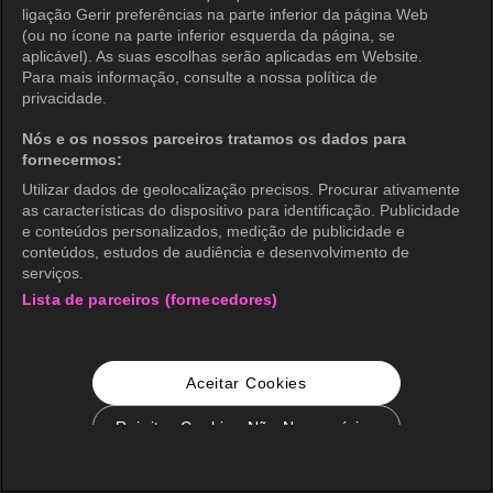
ligação Gerir preferências na parte inferior da página Web
(ou no ícone na parte inferior esquerda da página, se
aplicável). As suas escolhas serão aplicadas em Website.
Para mais informação, consulte a nossa política de
privacidade.
Nós e os nossos parceiros tratamos os dados para
fornecermos:
Utilizar dados de geolocalização precisos. Procurar ativamente
as características do dispositivo para identificação. Publicidade
e conteúdos personalizados, medição de publicidade e
conteúdos, estudos de audiência e desenvolvimento de
serviços.
Lista de parceiros (fornecedores)
Aceitar Cookies
Rejeitar Cookies Não Necessários
Configurações de Cookie