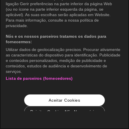
ligação Gerir preferências na parte inferior da página Web
(ou no ícone na parte inferior esquerda da página, se
aplicável). As suas escolhas serão aplicadas em Website.
Para mais informação, consulte a nossa política de
privacidade.
Nós e os nossos parceiros tratamos os dados para
fornecermos:
Utilizar dados de geolocalização precisos. Procurar ativamente
as características do dispositivo para identificação. Publicidade
e conteúdos personalizados, medição de publicidade e
conteúdos, estudos de audiência e desenvolvimento de
serviços.
Lista de parceiros (fornecedores)
Aceitar Cookies
Rejeitar Cookies Não Necessários
Configurações de Cookie