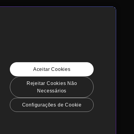
Aceitar Cookies
Rejeitar Cookies Não
Necessários
Configurações de Cookie