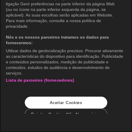
ligação Gerir preferências na parte inferior da página Web
(ou no ícone na parte inferior esquerda da página, se
aplicável). As suas escolhas serão aplicadas em Website.
Para mais informação, consulte a nossa política de
privacidade.
Nós e os nossos parceiros tratamos os dados para
fornecermos:
Utilizar dados de geolocalização precisos. Procurar ativamente
as características do dispositivo para identificação. Publicidade
e conteúdos personalizados, medição de publicidade e
conteúdos, estudos de audiência e desenvolvimento de
serviços.
Lista de parceiros (fornecedores)
Aceitar Cookies
Rejeitar Cookies Não Necessários
Configurações de Cookie