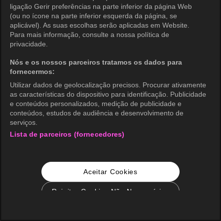
ligação Gerir preferências na parte inferior da página Web
(ou no ícone na parte inferior esquerda da página, se
aplicável). As suas escolhas serão aplicadas em Website.
Para mais informação, consulte a nossa política de
privacidade.
Nós e os nossos parceiros tratamos os dados para
fornecermos:
Utilizar dados de geolocalização precisos. Procurar ativamente
as características do dispositivo para identificação. Publicidade
e conteúdos personalizados, medição de publicidade e
conteúdos, estudos de audiência e desenvolvimento de
serviços.
Lista de parceiros (fornecedores)
Aceitar Cookies
Rejeitar Cookies Não Necessários
Configurações de Cookie