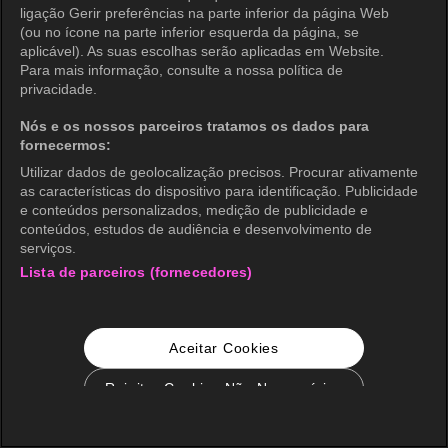
ligação Gerir preferências na parte inferior da página Web
(ou no ícone na parte inferior esquerda da página, se
aplicável). As suas escolhas serão aplicadas em Website.
Para mais informação, consulte a nossa política de
privacidade.
Nós e os nossos parceiros tratamos os dados para
fornecermos:
Utilizar dados de geolocalização precisos. Procurar ativamente
as características do dispositivo para identificação. Publicidade
e conteúdos personalizados, medição de publicidade e
conteúdos, estudos de audiência e desenvolvimento de
serviços.
Lista de parceiros (fornecedores)
Aceitar Cookies
Rejeitar Cookies Não Necessários
Configurações de Cookie