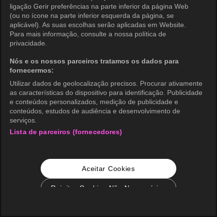
ligação Gerir preferências na parte inferior da página Web
(ou no ícone na parte inferior esquerda da página, se
aplicável). As suas escolhas serão aplicadas em Website.
Para mais informação, consulte a nossa política de
privacidade.
Nós e os nossos parceiros tratamos os dados para
fornecermos:
Utilizar dados de geolocalização precisos. Procurar ativamente
as características do dispositivo para identificação. Publicidade
e conteúdos personalizados, medição de publicidade e
conteúdos, estudos de audiência e desenvolvimento de
serviços.
Lista de parceiros (fornecedores)
Aceitar Cookies
Rejeitar Cookies Não Necessários
Configurações de Cookie