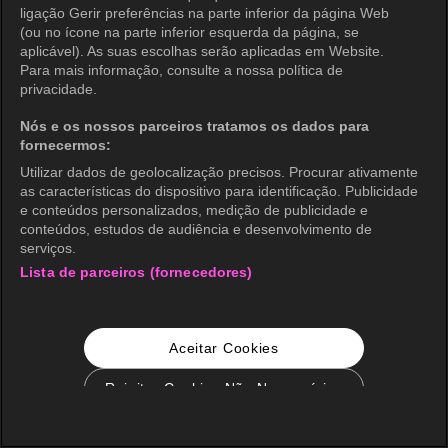
ligação Gerir preferências na parte inferior da página Web
(ou no ícone na parte inferior esquerda da página, se
aplicável). As suas escolhas serão aplicadas em Website.
Para mais informação, consulte a nossa política de
privacidade.
Nós e os nossos parceiros tratamos os dados para
fornecermos:
Utilizar dados de geolocalização precisos. Procurar ativamente
as características do dispositivo para identificação. Publicidade
e conteúdos personalizados, medição de publicidade e
conteúdos, estudos de audiência e desenvolvimento de
serviços.
Lista de parceiros (fornecedores)
Aceitar Cookies
Rejeitar Cookies Não Necessários
Configurações de Cookie