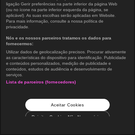
ligação Gerir preferências na parte inferior da página Web
(ou no ícone na parte inferior esquerda da página, se
aplicável). As suas escolhas serão aplicadas em Website.
Para mais informação, consulte a nossa política de
privacidade.
Nós e os nossos parceiros tratamos os dados para
fornecermos:
Utilizar dados de geolocalização precisos. Procurar ativamente
as características do dispositivo para identificação. Publicidade
e conteúdos personalizados, medição de publicidade e
conteúdos, estudos de audiência e desenvolvimento de
serviços.
Lista de parceiros (fornecedores)
Aceitar Cookies
Rejeitar Cookies Não Necessários
Configurações de Cookie