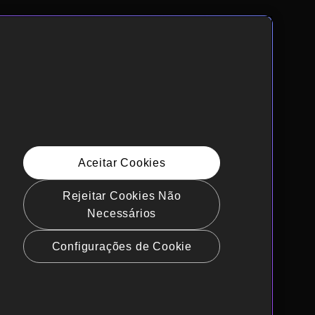
Aceitar Cookies
Rejeitar Cookies Não
Necessários
Configurações de Cookie