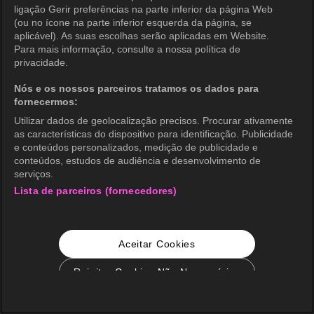
ligação Gerir preferências na parte inferior da página Web
(ou no ícone na parte inferior esquerda da página, se
aplicável). As suas escolhas serão aplicadas em Website.
Para mais informação, consulte a nossa política de
privacidade.
Nós e os nossos parceiros tratamos os dados para
fornecermos:
Utilizar dados de geolocalização precisos. Procurar ativamente
as características do dispositivo para identificação. Publicidade
e conteúdos personalizados, medição de publicidade e
conteúdos, estudos de audiência e desenvolvimento de
serviços.
Lista de parceiros (fornecedores)
Aceitar Cookies
Rejeitar Cookies Não Necessários
Configurações de Cookie