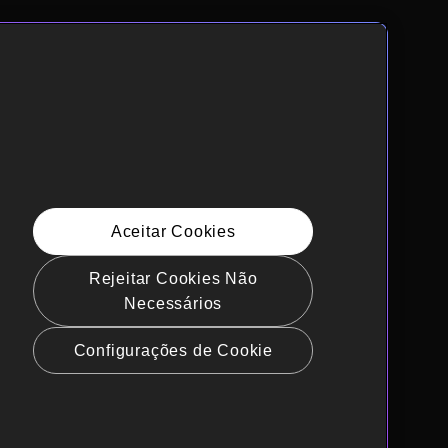
Aceitar Cookies
Rejeitar Cookies Não
Necessários
Configurações de Cookie