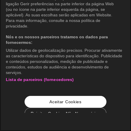
ligação Gerir preferências na parte inferior da página Web
(ou no ícone na parte inferior esquerda da página, se
aplicável). As suas escolhas serão aplicadas em Website.
Para mais informação, consulte a nossa política de
privacidade.
Nós e os nossos parceiros tratamos os dados para
fornecermos:
Utilizar dados de geolocalização precisos. Procurar ativamente
as características do dispositivo para identificação. Publicidade
e conteúdos personalizados, medição de publicidade e
conteúdos, estudos de audiência e desenvolvimento de
serviços.
Lista de parceiros (fornecedores)
Aceitar Cookies
Rejeitar Cookies Não Necessários
Configurações de Cookie