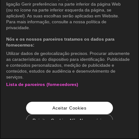
ligação Gerir preferências na parte inferior da página Web
(ou no ícone na parte inferior esquerda da página, se
aplicável). As suas escolhas serão aplicadas em Website.
Para mais informação, consulte a nossa política de
privacidade.
Nós e os nossos parceiros tratamos os dados para
fornecermos:
Utilizar dados de geolocalização precisos. Procurar ativamente
as características do dispositivo para identificação. Publicidade
e conteúdos personalizados, medição de publicidade e
conteúdos, estudos de audiência e desenvolvimento de
serviços.
Lista de parceiros (fornecedores)
Aceitar Cookies
Rejeitar Cookies Não Necessários
Configurações de Cookie