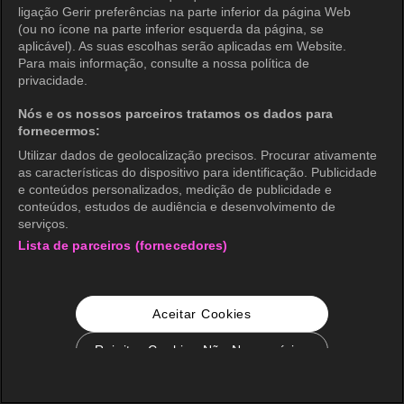
ligação Gerir preferências na parte inferior da página Web
(ou no ícone na parte inferior esquerda da página, se
aplicável). As suas escolhas serão aplicadas em Website.
Para mais informação, consulte a nossa política de
privacidade.
Nós e os nossos parceiros tratamos os dados para
fornecermos:
Utilizar dados de geolocalização precisos. Procurar ativamente
as características do dispositivo para identificação. Publicidade
e conteúdos personalizados, medição de publicidade e
conteúdos, estudos de audiência e desenvolvimento de
serviços.
Lista de parceiros (fornecedores)
Aceitar Cookies
Rejeitar Cookies Não Necessários
Configurações de Cookie