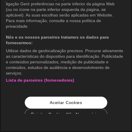
ligação Gerir preferências na parte inferior da página Web
(ou no ícone na parte inferior esquerda da página, se
aplicável). As suas escolhas serão aplicadas em Website.
Para mais informação, consulte a nossa política de
privacidade.
Nós e os nossos parceiros tratamos os dados para
fornecermos:
Utilizar dados de geolocalização precisos. Procurar ativamente
as características do dispositivo para identificação. Publicidade
e conteúdos personalizados, medição de publicidade e
conteúdos, estudos de audiência e desenvolvimento de
serviços.
Lista de parceiros (fornecedores)
Aceitar Cookies
Rejeitar Cookies Não Necessários
Configurações de Cookie