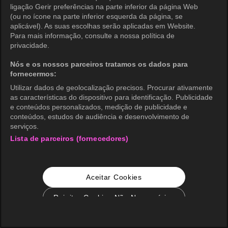
ligação Gerir preferências na parte inferior da página Web
(ou no ícone na parte inferior esquerda da página, se
aplicável). As suas escolhas serão aplicadas em Website.
Para mais informação, consulte a nossa política de
privacidade.
Nós e os nossos parceiros tratamos os dados para
fornecermos:
Utilizar dados de geolocalização precisos. Procurar ativamente
as características do dispositivo para identificação. Publicidade
e conteúdos personalizados, medição de publicidade e
conteúdos, estudos de audiência e desenvolvimento de
serviços.
Lista de parceiros (fornecedores)
Aceitar Cookies
Rejeitar Cookies Não Necessários
Configurações de Cookie