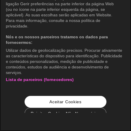
ligação Gerir preferências na parte inferior da página Web
(ou no ícone na parte inferior esquerda da página, se
aplicável). As suas escolhas serão aplicadas em Website.
Para mais informação, consulte a nossa política de
privacidade.
Nós e os nossos parceiros tratamos os dados para
fornecermos:
Utilizar dados de geolocalização precisos. Procurar ativamente
as características do dispositivo para identificação. Publicidade
e conteúdos personalizados, medição de publicidade e
conteúdos, estudos de audiência e desenvolvimento de
serviços.
Lista de parceiros (fornecedores)
Aceitar Cookies
Rejeitar Cookies Não Necessários
Configurações de Cookie