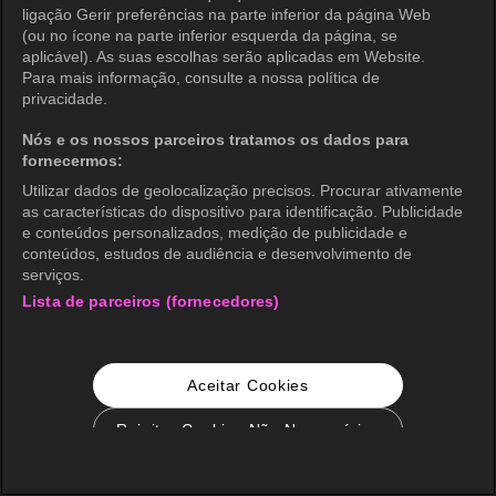
ligação Gerir preferências na parte inferior da página Web
(ou no ícone na parte inferior esquerda da página, se
aplicável). As suas escolhas serão aplicadas em Website.
Para mais informação, consulte a nossa política de
privacidade.
Nós e os nossos parceiros tratamos os dados para
fornecermos:
Utilizar dados de geolocalização precisos. Procurar ativamente
as características do dispositivo para identificação. Publicidade
e conteúdos personalizados, medição de publicidade e
conteúdos, estudos de audiência e desenvolvimento de
serviços.
Lista de parceiros (fornecedores)
Aceitar Cookies
Rejeitar Cookies Não Necessários
Configurações de Cookie