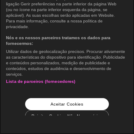
ligação Gerir preferências na parte inferior da página Web
(ou no ícone na parte inferior esquerda da página, se
aplicável). As suas escolhas serão aplicadas em Website.
Para mais informação, consulte a nossa política de
privacidade.
Nós e os nossos parceiros tratamos os dados para
fornecermos:
Utilizar dados de geolocalização precisos. Procurar ativamente
as características do dispositivo para identificação. Publicidade
e conteúdos personalizados, medição de publicidade e
conteúdos, estudos de audiência e desenvolvimento de
serviços.
Lista de parceiros (fornecedores)
Aceitar Cookies
Rejeitar Cookies Não Necessários
Configurações de Cookie