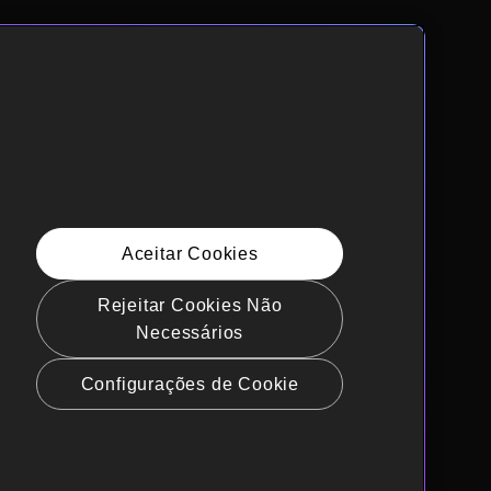
Aceitar Cookies
Rejeitar Cookies Não
Necessários
Configurações de Cookie