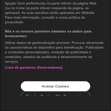
ligação Gerir preferências na parte inferior da página Web
(ou no ícone na parte inferior esquerda da página, se
aplicável). As suas escolhas serão aplicadas em Website.
Para mais informação, consulte a nossa política de
privacidade.
Nós e os nossos parceiros tratamos os dados para
fornecermos:
Utilizar dados de geolocalização precisos. Procurar ativamente
as características do dispositivo para identificação. Publicidade
e conteúdos personalizados, medição de publicidade e
conteúdos, estudos de audiência e desenvolvimento de
serviços.
Lista de parceiros (fornecedores)
Aceitar Cookies
Rejeitar Cookies Não Necessários
Configurações de Cookie