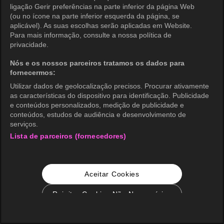
ligação Gerir preferências na parte inferior da página Web
(ou no ícone na parte inferior esquerda da página, se
aplicável). As suas escolhas serão aplicadas em Website.
Para mais informação, consulte a nossa política de
privacidade.
Nós e os nossos parceiros tratamos os dados para
fornecermos:
Utilizar dados de geolocalização precisos. Procurar ativamente
as características do dispositivo para identificação. Publicidade
e conteúdos personalizados, medição de publicidade e
conteúdos, estudos de audiência e desenvolvimento de
serviços.
Lista de parceiros (fornecedores)
Aceitar Cookies
Rejeitar Cookies Não Necessários
Configurações de Cookie